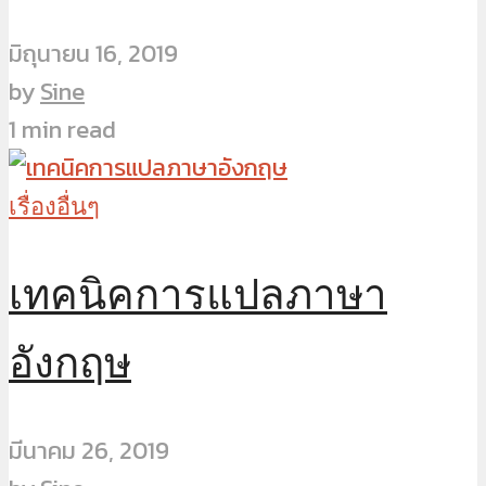
มิถุนายน 16, 2019
by
Sine
1 min read
เรื่องอื่นๆ
เทคนิคการแปลภาษา
อังกฤษ
มีนาคม 26, 2019