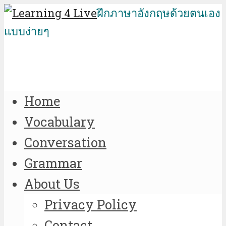
ฝึกภาษาอังกฤษด้วยตนเอง
แบบง่ายๆ
Home
Vocabulary
Conversation
Grammar
About Us
Privacy Policy
Contact