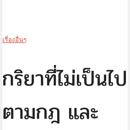
เรื่องอื่นๆ
กริยาที่ไม่เป็นไป
ตามกฎ และ