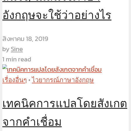
อังกฤษจะใช้ว่าอย่างไร
สิงหาคม 18, 2019
by
Sine
1 min read
เรื่องอื่นๆ
•
ไวยากรณ์ภาษาอังกฤษ
เทคนิคการแปลโดยสังเกต
จากคำเชื่อม