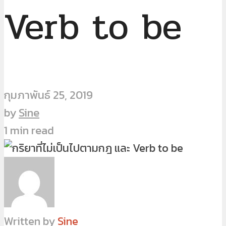
Verb to be
กุมภาพันธ์ 25, 2019
by
Sine
1 min read
Written by
Sine