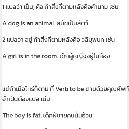
1 แปลว่า เป็น, คือ ถ้าสิ่งที่ตามหลังคือคำนาม เช่น
A dog is an animal. สุนัขเป็นสัตว์
2 แปลว่า อยู่ ถ้าสิ่งที่ตามหลังคือ วลีบุพบท เช่น
A girl is in the room. เด็กผู้หญิงอยู่ในห้อง
แต่ถ้าเมื่อไหร่ก็ตาม ที่ Verb to be ตามด้วยคุณศัพท
จำเป็นต้องแปล เช่น
The boy is fat. เด็กผู้ชายคนนั้นอ้วน