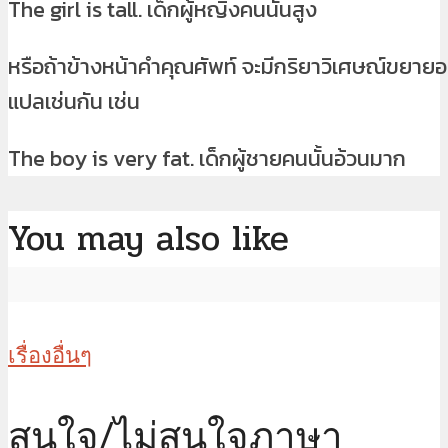
The girl is tall. เด็กผู้หญิงคนนั้นสูง
หรือถ้าข้างหน้าคำคุณศัพท์ จะมีกริยาวิเศษณ์ขยายอยู
แปลเช่นกัน เช่น
The boy is very fat. เด็กผู้ชายคนนั้นอ้วนมาก
You may also like
เรื่องอื่นๆ
สนใจ/ไม่สนใจภาษา