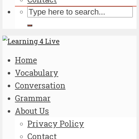
Home
Vocabulary
Conversation
Grammar
About Us
Privacy Policy
Contact