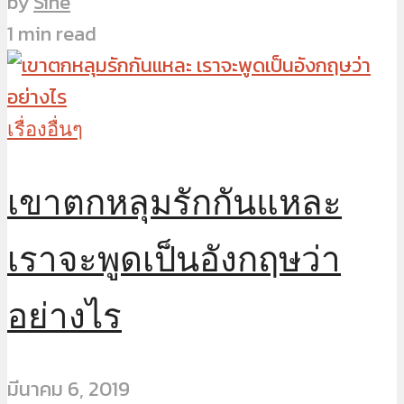
by
Sine
1 min read
เรื่องอื่นๆ
เขาตกหลุมรักกันแหละ
เราจะพูดเป็นอังกฤษว่า
อย่างไร
มีนาคม 6, 2019