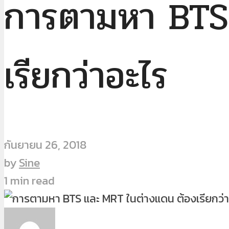
การตามหา BTS
เรียกว่าอะไร
กันยายน 26, 2018
by
Sine
1 min read