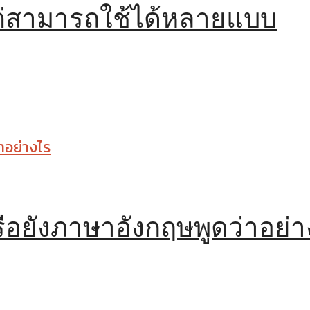
ต่สามารถใช้ได้หลายแบบ
อยังภาษาอังกฤษพูดว่าอย่า