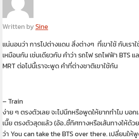
Written by
Sine
แน่นอนว่า การไปต่างแดน สิ่งต่างๆ ที่เขาใช้ กับเราใช
เหมือนกัน เช่นเดียวกับ คำว่า รถไฟ รถไฟฟ้า BTS แล
MRT ต่อไปนี้เราจะพูด คำที่ต่างชาติเขาใช้กัน
– Train
ง่าย ๆ ตรงตัวเลย จะไปนึกหรือพูดให้ยากทำไม บอกเล
เนี๊ย ตรงตัวสุดแล้ว (อ้อ..ชี้ทิศทางหรือเส้นทางให้ด้วย
ว่า You can take the BTS over there. เปลี่ยนให้พ