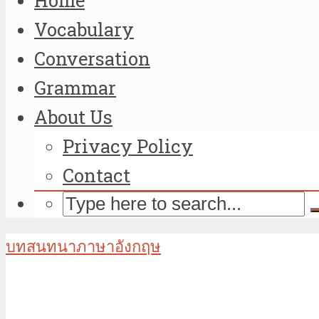
Home
Vocabulary
Conversation
Grammar
About Us
Privacy Policy
Contact
บทสนทนาภาษาอังกฤษ