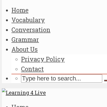
Home
Vocabulary
Conversation
Grammar
About Us
Privacy Policy
Contact