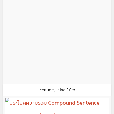
You may also like