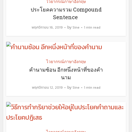
ไวยากรณ์ภาษาอังกฤษ
ประโยคความรวม Compound
Sentence
by
พฤศจิกายน 16, 2019
Sine
1 min read
ไวยากรณ์ภาษาอังกฤษ
คำนามซ้อน อีกหนึ่งหน้าที่ของคำ
นาม
by
พฤศจิกายน 12, 2019
Sine
1 min read
ไวยากรณ์ภาษาอังกฤษ