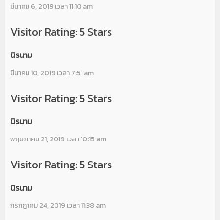
มีนาคม 6, 2019 เวลา 11:10 am
Visitor Rating: 5 Stars
นิรนาม
มีนาคม 10, 2019 เวลา 7:51 am
Visitor Rating: 5 Stars
นิรนาม
พฤษภาคม 21, 2019 เวลา 10:15 am
Visitor Rating: 5 Stars
นิรนาม
กรกฎาคม 24, 2019 เวลา 11:38 am