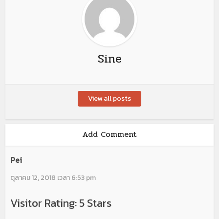
Sine
View all posts
Add Comment
Pei
ตุลาคม 12, 2018 เวลา 6:53 pm
Visitor Rating: 5 Stars