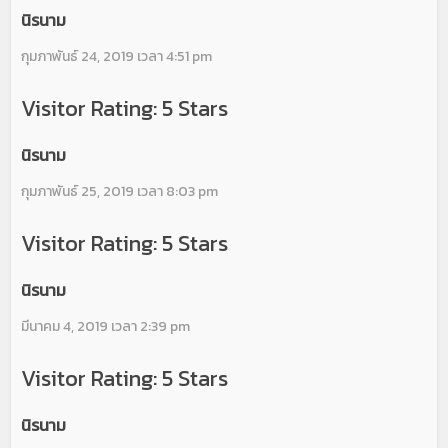
นิรนาม
กุมภาพันธ์ 24, 2019 เวลา 4:51 pm
Visitor Rating: 5 Stars
นิรนาม
กุมภาพันธ์ 25, 2019 เวลา 8:03 pm
Visitor Rating: 5 Stars
นิรนาม
มีนาคม 4, 2019 เวลา 2:39 pm
Visitor Rating: 5 Stars
นิรนาม