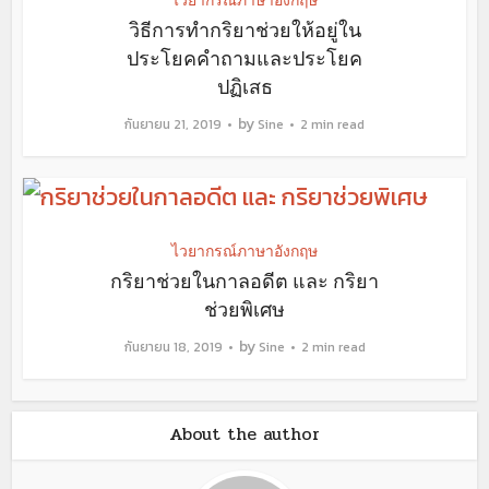
วิธีการทำกริยาช่วยให้อยู่ใน
ประโยคคำถามและประโยค
ปฏิเสธ
by
กันยายน 21, 2019
Sine
2 min read
ไวยากรณ์ภาษาอังกฤษ
กริยาช่วยในกาลอดีต และ กริยา
ช่วยพิเศษ
by
กันยายน 18, 2019
Sine
2 min read
About the author