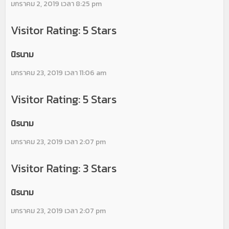
มกราคม 2, 2019 เวลา 8:25 pm
Visitor Rating: 5 Stars
นิรนาม
มกราคม 23, 2019 เวลา 11:06 am
Visitor Rating: 5 Stars
นิรนาม
มกราคม 23, 2019 เวลา 2:07 pm
Visitor Rating: 3 Stars
นิรนาม
มกราคม 23, 2019 เวลา 2:07 pm