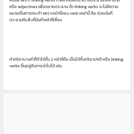
สมชื่อ เพราะ linking verbs ทำหน้าที่เชื่อมระหว่างประธานกับคำนาม
หรือ adjectives เพื่อขยายประธาน ตัว linking verbs จะไม่มีความ
หมายเป็นการกระทำ เพราะหน้าที่ของ verb เหล่านี้ คือ ช่วยเน้นที่
ประธานกับสิ่งที่มันทำหน้าที่เชื่อม
คำกริยาบางคำก็ทำได้ทั้ง 2 หน้าที่คือ เป็นได้ทั้งกริยาปกติ หรือ linking
verbs ขึ้นอยู่กับการนำไปใช้ เช่น