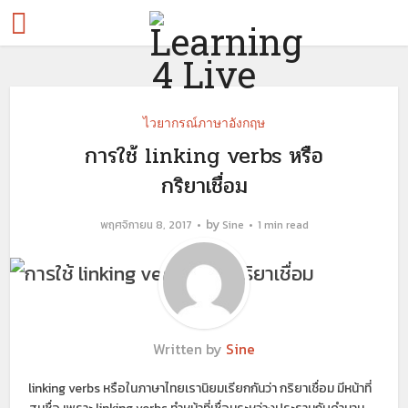
ไวยากรณ์ภาษาอังกฤษ
การใช้ linking verbs หรือ
กริยาเชื่อม
by
พฤศจิกายน 8, 2017
Sine
1 min read
Written by
Sine
linking verbs หรือในภาษาไทยเรานิยมเรียกกันว่า กริยาเชื่อม มีหน้าที่