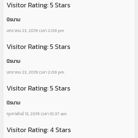
Visitor Rating: 5 Stars
นิรนาม
มกราคม 23, 2019 เวลา 2:08 pm
Visitor Rating: 5 Stars
นิรนาม
มกราคม 23, 2019 เวลา 2:08 pm
Visitor Rating: 5 Stars
นิรนาม
กุมภาพันธ์ 13, 2019 เวลา 10:37 am
Visitor Rating: 4 Stars