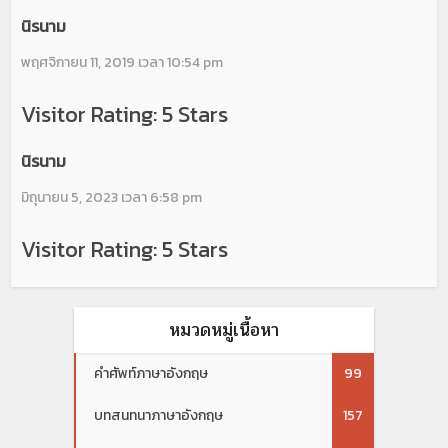
นิรนาม
พฤศจิกายน 11, 2019 เวลา 10:54 pm
Visitor Rating: 5 Stars
นิรนาม
มิถุนายน 5, 2023 เวลา 6:58 pm
Visitor Rating: 5 Stars
หมวดหมู่เนื้อหา
คำศัพท์ภาษาอังกฤษ
99
บทสนทนาภาษาอังกฤษ
157