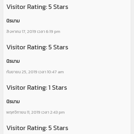
Visitor Rating: 5 Stars
นิรนาม
สิงหาคม 17, 2019 เวลา 6:19 pm
Visitor Rating: 5 Stars
นิรนาม
กันยายน 25, 2019 เวลา 10:47 am
Visitor Rating: 1 Stars
นิรนาม
พฤศจิกายน 11, 2019 เวลา 2:43 pm
Visitor Rating: 5 Stars