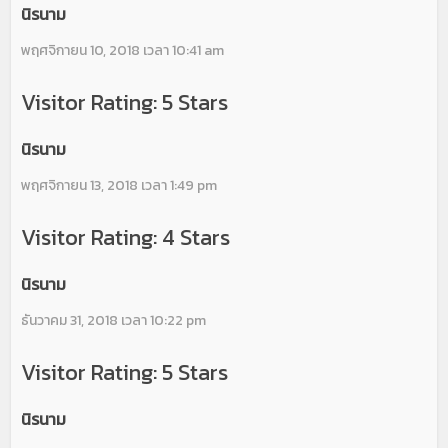
นิรนาม
พฤศจิกายน 10, 2018 เวลา 10:41 am
Visitor Rating: 5 Stars
นิรนาม
พฤศจิกายน 13, 2018 เวลา 1:49 pm
Visitor Rating: 4 Stars
นิรนาม
ธันวาคม 31, 2018 เวลา 10:22 pm
Visitor Rating: 5 Stars
นิรนาม