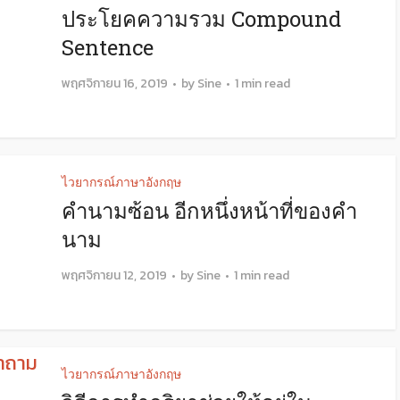
ประโยคความรวม Compound
Sentence
พฤศจิกายน 16, 2019
by
Sine
1 min read
ไวยากรณ์ภาษาอังกฤษ
คำนามซ้อน อีกหนึ่งหน้าที่ของคำ
นาม
พฤศจิกายน 12, 2019
by
Sine
1 min read
ไวยากรณ์ภาษาอังกฤษ