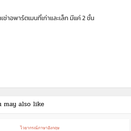
าเช่าอพาร์ตเมนที่เก่าและเล็ก มีแค่ 2 ชั้น
 may also like
ไวยากรณ์ภาษาอังกฤษ