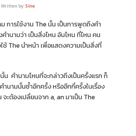
Written by
Sine
าม การใช้งาน The นั้น เป็นการพูดถึงคำ
งคำนามว่า เป็นสิ่งไหน อันไหน ที่ไหน คน
ใช้ The นำหน้า เพื่อแสดงความเป็นสิ่งที่
 นั้น คำนามไหนที่จะกล่าวถึงเป็นครั้งแรก ก็
คำนามนั้นซ้ำอีกครั้ง หรืออีกกี่ครั้งในเรื่อง
้น จะต้องเปลี่ยนจาก a, an มาเป็น The