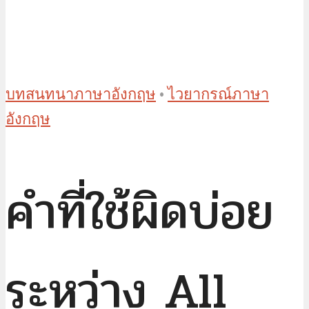
บทสนทนาภาษาอังกฤษ
•
ไวยากรณ์ภาษา
อังกฤษ
คำที่ใช้ผิดบ่อย
ระหว่าง All