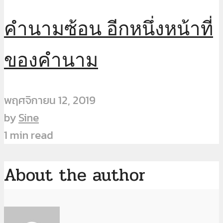
คำนามซ้อน อีกหนึ่งหน้าที่
ของคำนาม
พฤศจิกายน 12, 2019
by
Sine
1 min read
About the author