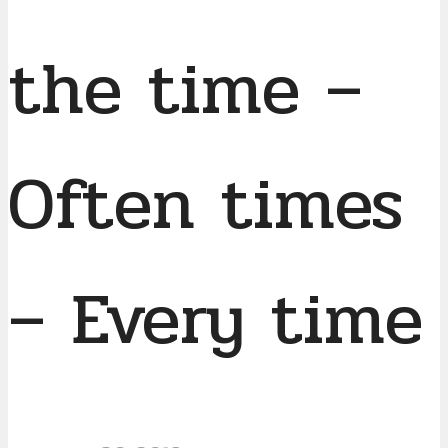
the time –
Often times
– Every time