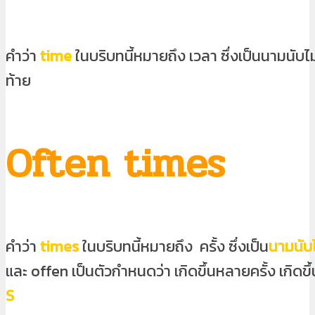
คำว่า
time
ในบริบทนี้หมายถึง
เวลา
ซึ่งเป็นนามนับไม่
ท้าย
Often times
คำว่า
times
ในบริบทนี้หมายถึง
ครั้ง
ซึ่งเป็น
นามนับไ
และ offen เป็นตัวกำหนดว่า เกิดขึ้นหลายครั้ง เกิดขึ
S