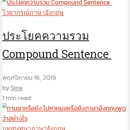
ไวยากรณ์ภาษาอังกฤษ
ประโยคความรวม
Compound Sentence
พฤศจิกายน 16, 2019
by
Sine
1 min read
บทสนทนาภาษาอังกฤษ