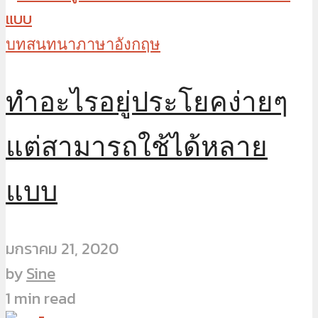
บทสนทนาภาษาอังกฤษ
ทำอะไรอยู่ประโยคง่ายๆ
แต่สามารถใช้ได้หลาย
แบบ
มกราคม 21, 2020
by
Sine
1 min read