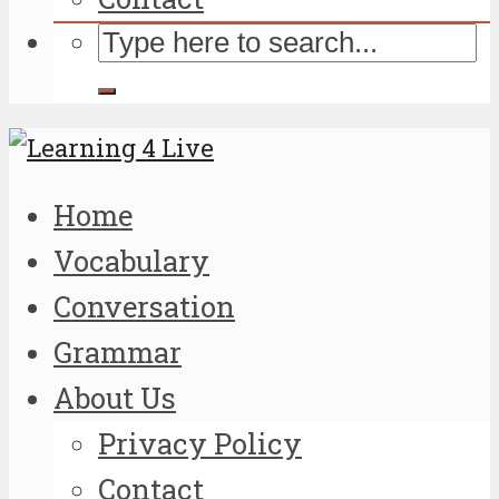
Home
Vocabulary
Conversation
Grammar
About Us
Privacy Policy
Contact