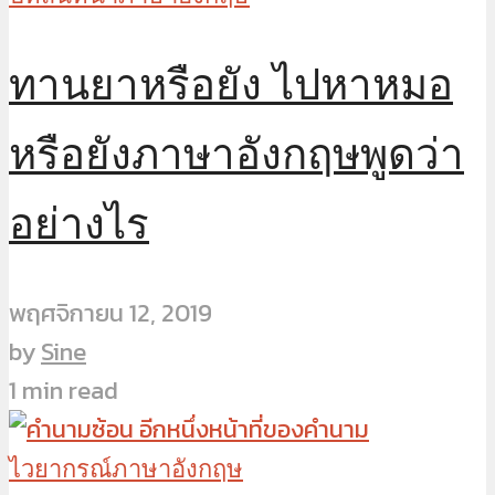
ทานยาหรือยัง ไปหาหมอ
หรือยังภาษาอังกฤษพูดว่า
อย่างไร
พฤศจิกายน 12, 2019
by
Sine
1 min read
ไวยากรณ์ภาษาอังกฤษ