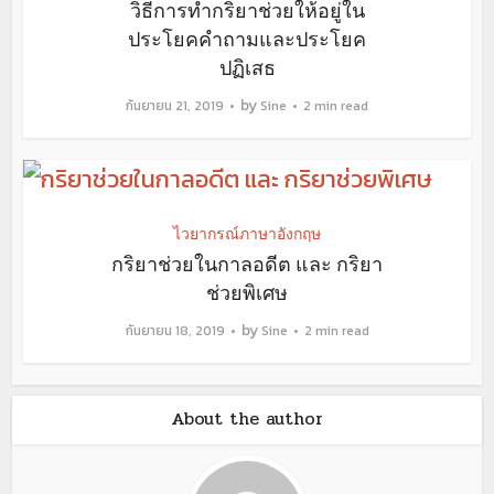
วิธีการทำกริยาช่วยให้อยู่ใน
ประโยคคำถามและประโยค
ปฏิเสธ
by
กันยายน 21, 2019
Sine
2 min read
ไวยากรณ์ภาษาอังกฤษ
กริยาช่วยในกาลอดีต และ กริยา
ช่วยพิเศษ
by
กันยายน 18, 2019
Sine
2 min read
About the author