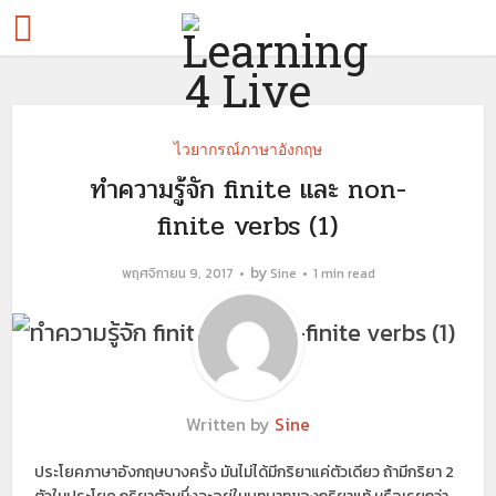
ไวยากรณ์ภาษาอังกฤษ
ทำความรู้จัก finite และ non-
finite verbs (1)
by
พฤศจิกายน 9, 2017
Sine
1 min read
Written by
Sine
ประโยคภาษาอังกฤษบางครั้ง มันไม่ได้มีกริยาแค่ตัวเดียว ถ้ามีกริยา 2