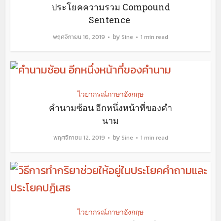
ประโยคความรวม Compound
Sentence
by
พฤศจิกายน 16, 2019
Sine
1 min read
ไวยากรณ์ภาษาอังกฤษ
คำนามซ้อน อีกหนึ่งหน้าที่ของคำ
นาม
by
พฤศจิกายน 12, 2019
Sine
1 min read
ไวยากรณ์ภาษาอังกฤษ