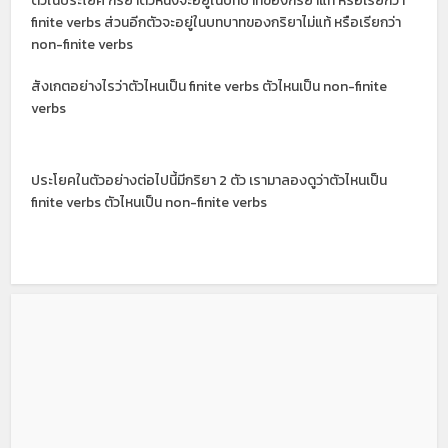
ตัวในประโยค กริยาตัวหนึ่งจะอยู่ในบทบาทของกริยาแท้ หรือเรยกว่า
finite verbs ส่วนอีกตัวจะอยู่ในบทบาทของกริยาไม่แท้ หรือเรียกว่า
non-finite verbs
สังเกตอย่างไรว่าตัวไหนเป็น finite verbs ตัวไหนเป็น non-finite
verbs
ประโยคในตัวอย่างต่อไปนี้มีกริยา 2 ตัว เรามาลองดูว่าตัวไหนเป็น
finite verbs ตัวไหนเป็น non-finite verbs