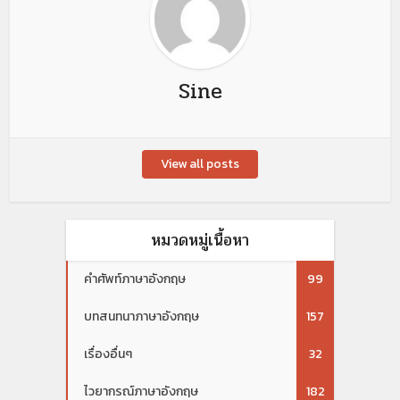
Sine
View all posts
หมวดหมู่เนื้อหา
คำศัพท์ภาษาอังกฤษ
99
บทสนทนาภาษาอังกฤษ
157
เรื่องอื่นๆ
32
ไวยากรณ์ภาษาอังกฤษ
182