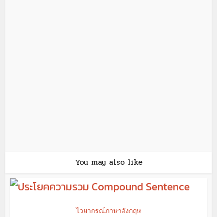
You may also like
ไวยากรณ์ภาษาอังกฤษ