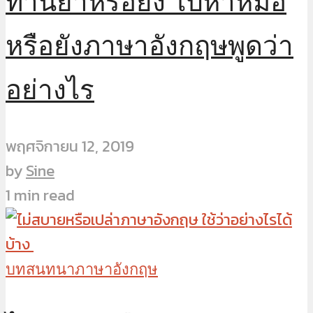
ทานยาหรือยัง ไปหาหมอ
หรือยังภาษาอังกฤษพูดว่า
อย่างไร
พฤศจิกายน 12, 2019
by
Sine
1 min read
บทสนทนาภาษาอังกฤษ