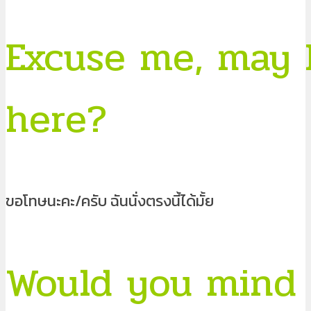
Excuse me, may I
here?
ขอโทษนะคะ/ครับ ฉันนั่งตรงนี้ได้มั้ย
Would you mind i