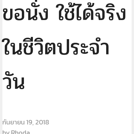
ขอนั่ง ใช้ได้จริง
ในชีวิตประจำ
วัน
กันยายน 19, 2018
by
Rhoda