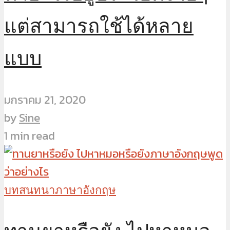
แต่สามารถใช้ได้หลาย
แบบ
มกราคม 21, 2020
by
Sine
1 min read
บทสนทนาภาษาอังกฤษ