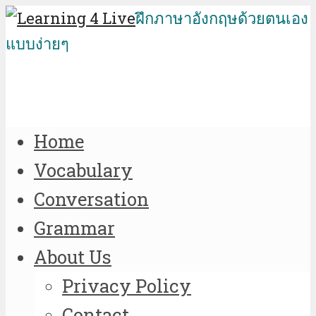
ฝึกภาษาอังกฤษด้วยตนเอง
แบบง่ายๆ
Home
Vocabulary
Conversation
Grammar
About Us
Privacy Policy
Contact