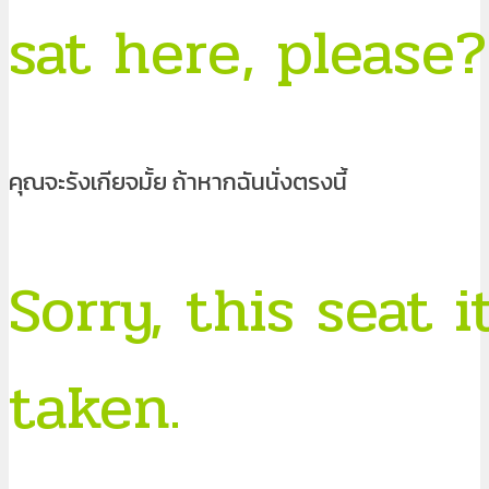
sat here, please?
คุณจะรังเกียจมั้ย ถ้าหากฉันนั่งตรงนี้
Sorry, this seat i
taken.