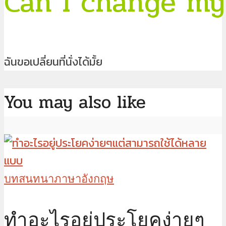
Can I change my
ฉันขอเปลี่ยนที่นั่งได้มั้ย
You may also like
บทสนทนาภาษาอังกฤษ
ทำอะไรอยู่ประโยคง่ายๆ