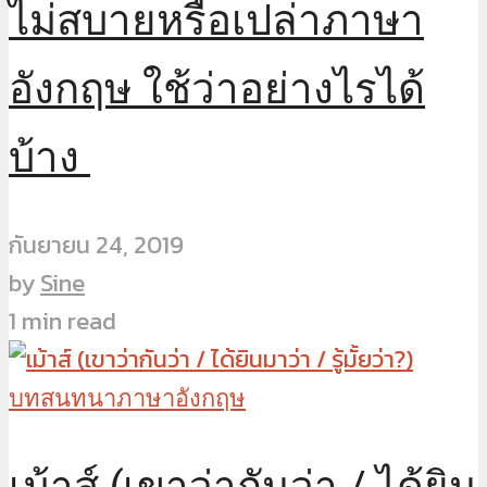
ไม่สบายหรือเปล่าภาษา
อังกฤษ ใช้ว่าอย่างไรได้
บ้าง
กันยายน 24, 2019
by
Sine
1 min read
บทสนทนาภาษาอังกฤษ
เม้าส์ (เขาว่ากันว่า / ได้ยิน