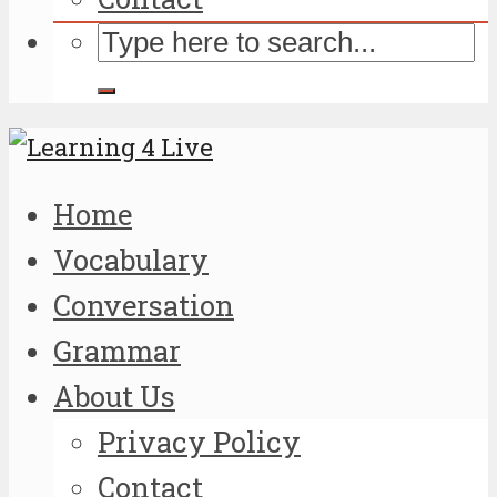
Home
Vocabulary
Conversation
Grammar
About Us
Privacy Policy
Contact