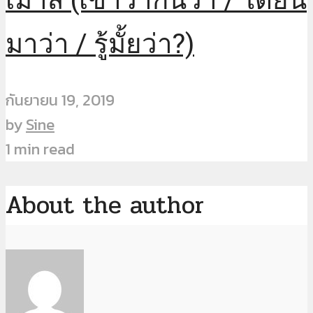
มาว่า / รู้มั้ยว่า?)
กันยายน 19, 2019
by
Sine
1 min read
About the author