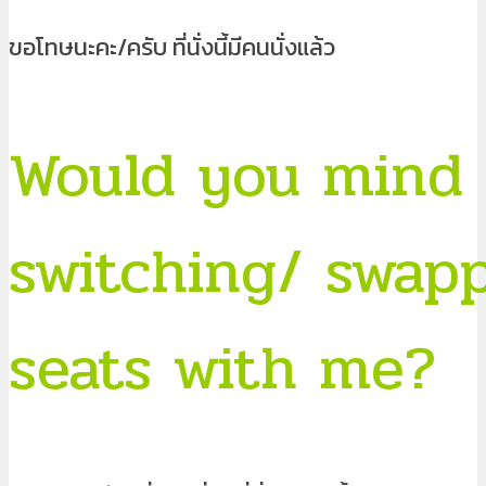
ขอโทษนะคะ/ครับ ที่นั่งนี้มีคนนั่งแล้ว
Would you mind
switching/ swap
seats with me?