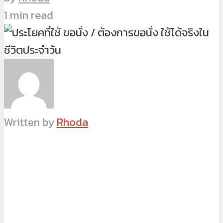
1 min read
Written by
Rhoda