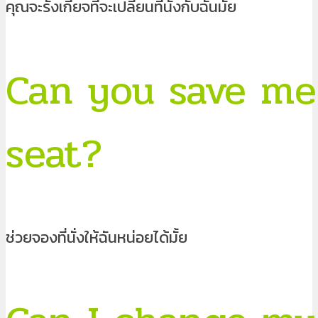
คุณจะรังเกียจที่จะเปลี่ยนที่นั่งกับฉันมั้ย
Can you save me
seat?
ช่วยจองที่นั่งให้ฉันหน่อยได้มั้ย