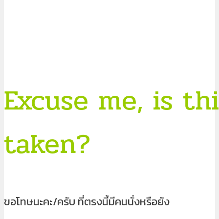
Excuse me, is thi
taken?
ขอโทษนะคะ/ครับ ที่ตรงนี้มีคนนั่งหรือยัง