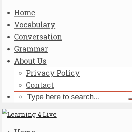
Home
Vocabulary
Conversation
Grammar
About Us
Privacy Policy
Contact