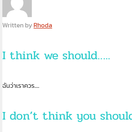
Written by
Rhoda
I think we should…..
ฉันว่าเราควร….
I don’t think you shoul