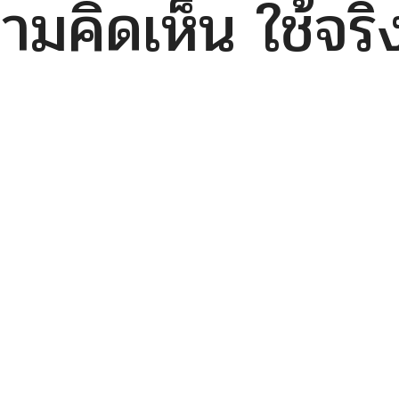
คิดเห็น ใช้จริ