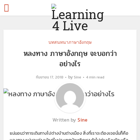
บทสนทนาภาษาอังกฤษ
หลงทาง ภาษาอังกฤษ จะบอกว่า
อย่างไร
by
กันยายน 17, 2018
Sine
4 min read
Written by
Sine
แน่นอนว่าการเดินทางไปต่างบ้านต่างเมือง สิ่งที่เราจะต้องเจอนั่นก็คือ