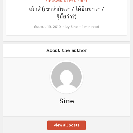
บทสนทนาภาษาอังกฤษ
เม้าส์ (เขาว่ากันว่า / ได้ยินมาว่า /
รู้มั้ยว่า?)
by
กันยายน 19, 2019
Sine
1 min read
About the author
Sine
View all posts