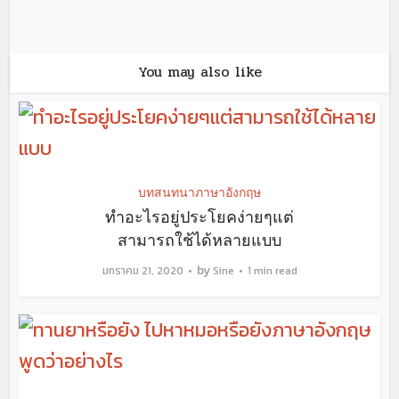
You may also like
บทสนทนาภาษาอังกฤษ
ทำอะไรอยู่ประโยคง่ายๆแต่
สามารถใช้ได้หลายแบบ
by
มกราคม 21, 2020
Sine
1 min read