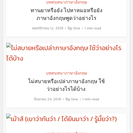
บทสนทนาภาษาอังกฤษ
ทานยาหรือยัง ไปหาหมอหรือยัง
ภาษาอังกฤษพูดว่าอย่างไร
by
พฤศจิกายน 12, 2019
Sine
1 min read
บทสนทนาภาษาอังกฤษ
ไม่สบายหรือเปล่าภาษาอังกฤษ ใช้
ว่าอย่างไรได้บ้าง
by
กันยายน 24, 2019
Sine
1 min read