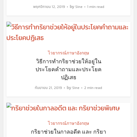
by
พฤศจิกายน 12, 2019
Sine
1 min read
ไวยากรณ์ภาษาอังกฤษ
วิธีการทำกริยาช่วยให้อยู่ใน
ประโยคคำถามและประโยค
ปฏิเสธ
by
กันยายน 21, 2019
Sine
2 min read
ไวยากรณ์ภาษาอังกฤษ
กริยาช่วยในกาลอดีต และ กริยา