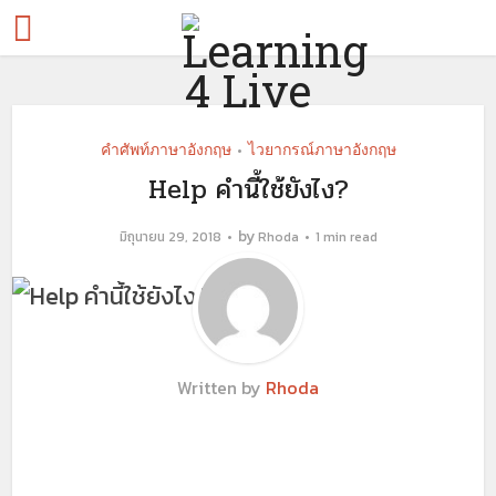
คำศัพท์ภาษาอังกฤษ
ไวยากรณ์ภาษาอังกฤษ
•
Help คำนี้ใช้ยังไง?
by
มิถุนายน 29, 2018
Rhoda
1 min read
Written by
Rhoda