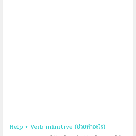
Help + Verb infinitive (ช่วยทำอะไร)