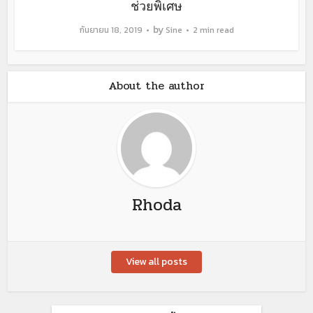
ช่วยพิเศษ
by
กันยายน 18, 2019
Sine
2 min read
About the author
Rhoda
View all posts