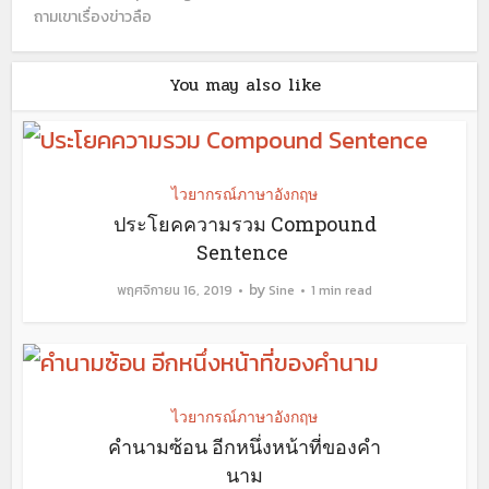
ถามเขาเรื่องข่าวลือ
You may also like
ไวยากรณ์ภาษาอังกฤษ
ประโยคความรวม Compound
Sentence
by
พฤศจิกายน 16, 2019
Sine
1 min read
ไวยากรณ์ภาษาอังกฤษ
คำนามซ้อน อีกหนึ่งหน้าที่ของคำ
นาม