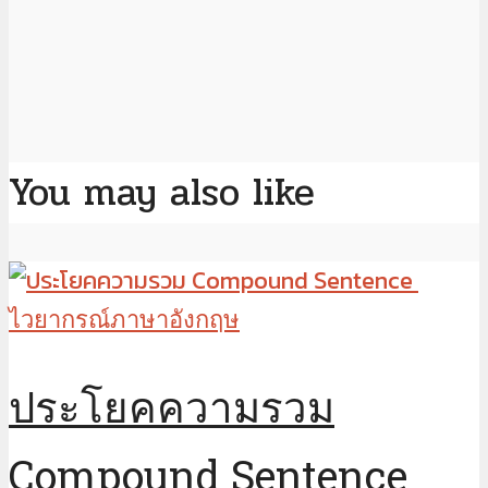
You may also like
ไวยากรณ์ภาษาอังกฤษ
ประโยคความรวม
Compound Sentence