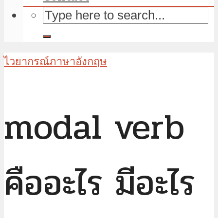
ไวยากรณ์ภาษาอังกฤษ
modal verb
คืออะไร มีอะไร