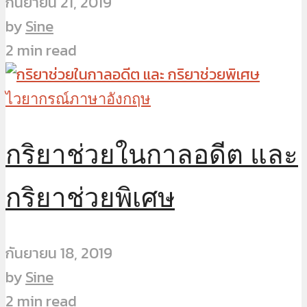
กันยายน 21, 2019
by
Sine
2 min read
ไวยากรณ์ภาษาอังกฤษ
กริยาช่วยในกาลอดีต และ
กริยาช่วยพิเศษ
กันยายน 18, 2019
by
Sine
2 min read