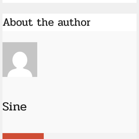
About the author
Sine
View all posts