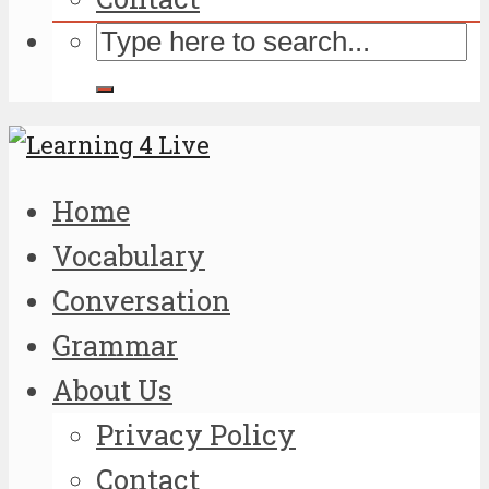
Home
Vocabulary
Conversation
Grammar
About Us
Privacy Policy
Contact