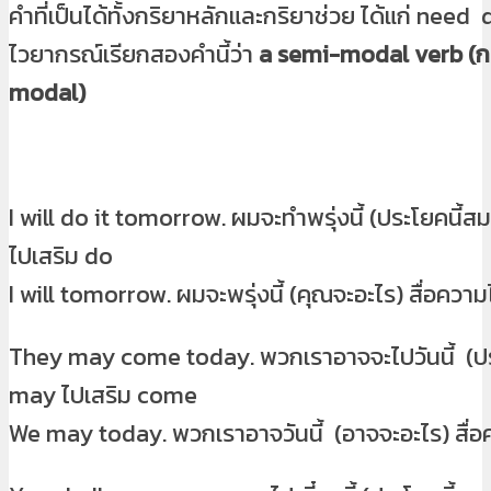
คำที่เป็นได้ทั้งกริยาหลักและกริยาช่วย ได้แก่ need
ไวยากรณ์เรียกสองคำนี้ว่า
a semi-modal verb (กริ
modal)
I will do it tomorrow. ผมจะทำพรุ่งนี้ (ประโยคนี้สม
ไปเสริม do
I will tomorrow. ผมจะพรุ่งนี้ (คุณจะอะไร) สื่อความไ
They may come today. พวกเราอาจจะไปวันนี้ (ป
may ไปเสริม come
We may today. พวกเราอาจวันนี้ (อาจจะอะไร) สื่อค