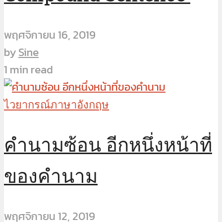
พฤศจิกายน 16, 2019
by
Sine
1 min read
ไวยากรณ์ภาษาอังกฤษ
คำนามซ้อน อีกหนึ่งหน้าที่
ของคำนาม
พฤศจิกายน 12, 2019