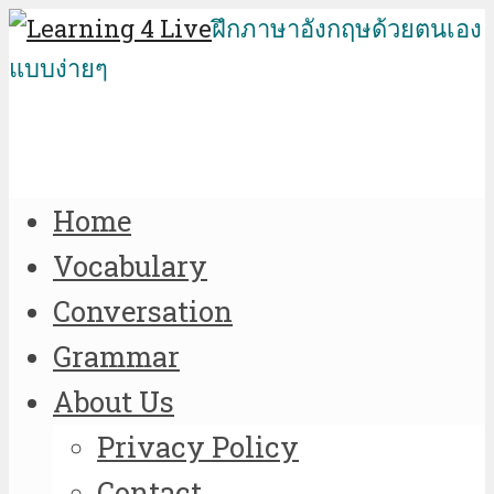
ฝึกภาษาอังกฤษด้วยตนเอง
แบบง่ายๆ
Home
Vocabulary
Conversation
Grammar
About Us
Privacy Policy
Contact