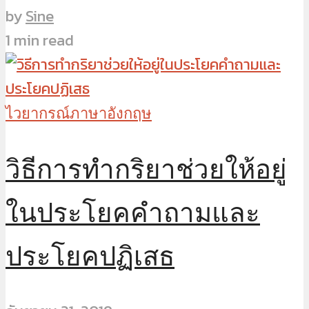
by
Sine
1 min read
ไวยากรณ์ภาษาอังกฤษ
วิธีการทำกริยาช่วยให้อยู่
ในประโยคคำถามและ
ประโยคปฏิเสธ