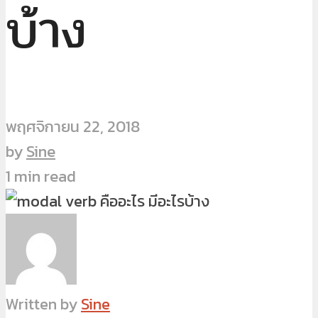
บ้าง
พฤศจิกายน 22, 2018
by
Sine
1 min read
Written by
Sine