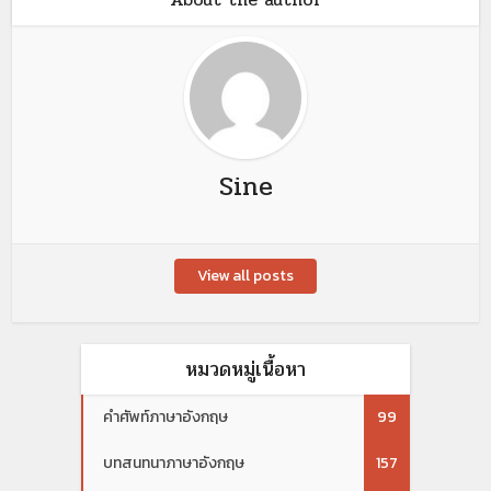
Sine
View all posts
หมวดหมู่เนื้อหา
คำศัพท์ภาษาอังกฤษ
99
บทสนทนาภาษาอังกฤษ
157