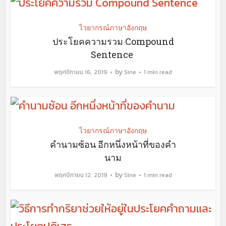
ไวยากรณ์ภาษาอังกฤษ
ประโยคความรวม Compound
Sentence
by
พฤศจิกายน 16, 2019
Sine
1 min read
ไวยากรณ์ภาษาอังกฤษ
คำนามซ้อน อีกหนึ่งหน้าที่ของคำ
นาม
by
พฤศจิกายน 12, 2019
Sine
1 min read