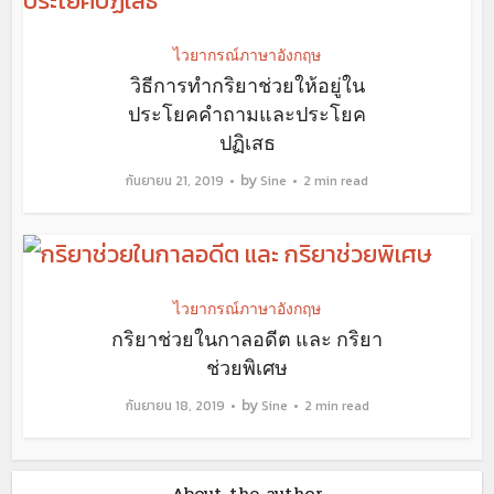
ไวยากรณ์ภาษาอังกฤษ
วิธีการทำกริยาช่วยให้อยู่ใน
ประโยคคำถามและประโยค
ปฏิเสธ
by
กันยายน 21, 2019
Sine
2 min read
ไวยากรณ์ภาษาอังกฤษ
กริยาช่วยในกาลอดีต และ กริยา
ช่วยพิเศษ
by
กันยายน 18, 2019
Sine
2 min read
About the author