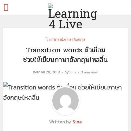
ไวยากรณ์ภาษาอังกฤษ
Transition words ตัวเชื่อม
ช่วยให้เขียนภาษาอังกฤษไหลลื่น
by
สิงหาคม 28, 2018
Sine
3 min read
Written by
Sine