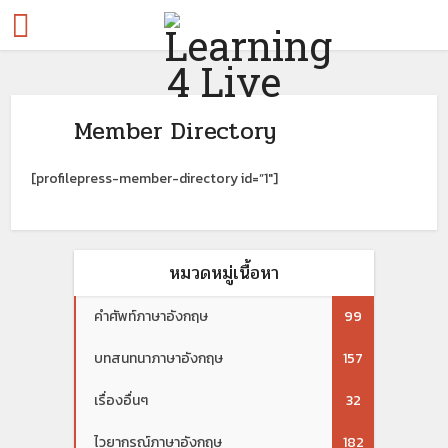
Member Directory
[profilepress-member-directory id=”1″]
หมวดหมู่เนื้อหา
คำศัพท์ภาษาอังกฤษ
99
บทสนทนาภาษาอังกฤษ
157
เรื่องอื่นๆ
32
ไวยากรณ์ภาษาอังกฤษ
182