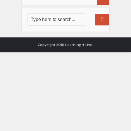
Copyright 2018 Learning 4 Live.