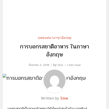
บทสนทนาภาษาอังกฤษ
การบอกรสชาติอาหาร ในภาษา
อังกฤษ
by
กันยายน 3, 2018
Sine
1 min read
Written by
Sine
บอกรสชาติเป็นภาษาอังกฤษ มีคำไหนน่าสนใจบ้าง มาดูกัน !!