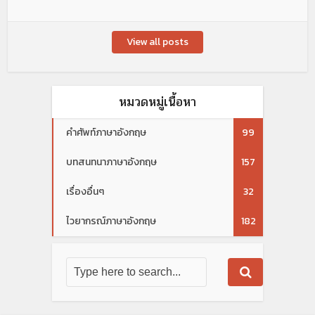
View all posts
หมวดหมู่เนื้อหา
คำศัพท์ภาษาอังกฤษ
99
บทสนทนาภาษาอังกฤษ
157
เรื่องอื่นๆ
32
ไวยากรณ์ภาษาอังกฤษ
182