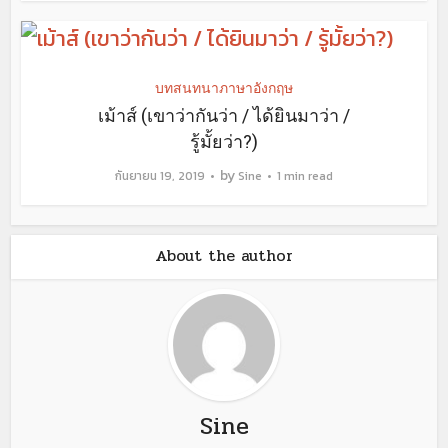
บทสนทนาภาษาอังกฤษ
เม้าส์ (เขาว่ากันว่า / ได้ยินมาว่า /
รู้มั้ยว่า?)
by
กันยายน 19, 2019
Sine
1 min read
About the author
Sine