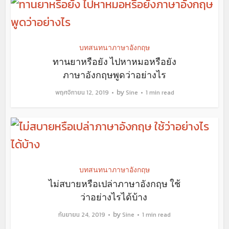
บทสนทนาภาษาอังกฤษ
ทานยาหรือยัง ไปหาหมอหรือยัง
ภาษาอังกฤษพูดว่าอย่างไร
by
พฤศจิกายน 12, 2019
Sine
1 min read
บทสนทนาภาษาอังกฤษ
ไม่สบายหรือเปล่าภาษาอังกฤษ ใช้
ว่าอย่างไรได้บ้าง
by
กันยายน 24, 2019
Sine
1 min read