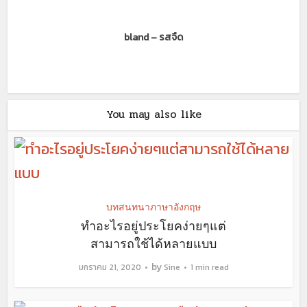
bland – รสจืด
You may also like
บทสนทนาภาษาอังกฤษ
ทำอะไรอยู่ประโยคง่ายๆแต่
สามารถใช้ได้หลายแบบ
by
มกราคม 21, 2020
Sine
1 min read